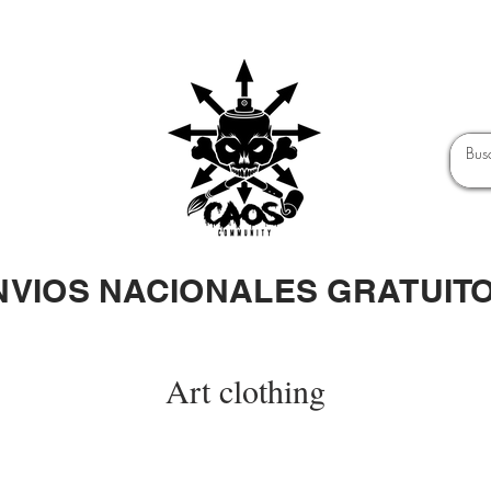
NVIOS NACIONALES GRATUIT
Art clothing