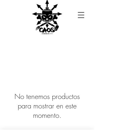
No tenemos productos
para mostrar en este
momento.