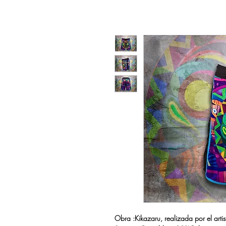
Obra :Kikazaru, realizada por el arti