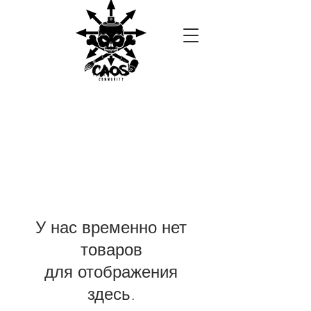
У нас временно нет
товаров
для отображения
здесь.