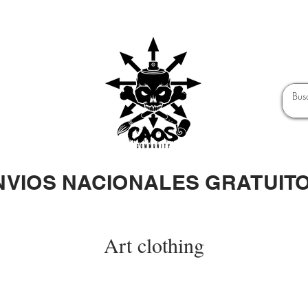
NVIOS NACIONALES GRATUIT
Art clothing