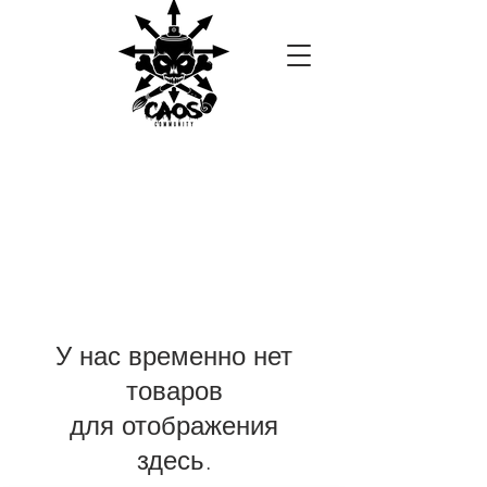
У нас временно нет
товаров
для отображения
здесь.