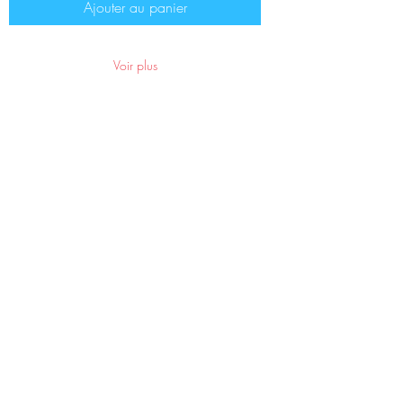
Ajouter au panier
Voir plus