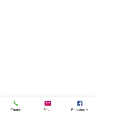
Phone
Email
Facebook